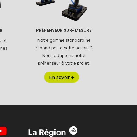
PRÉHENSEUR SUR-MESURE
E
Notre gamme standard ne
 et
répond pas à votre besoin ?
ones
Nous adaptons notre
préhenseur à votre projet.
En savoir +