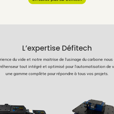
L’expertise Défitech
ience du vide et notre maitrise de l’usinage du carbone nous
éhenseur tout intégré et optimisé pour l’automatisation de 
une gamme complète pour répondre à tous vos projets.