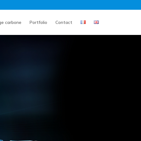
ge carbone
Portfolio
Contact