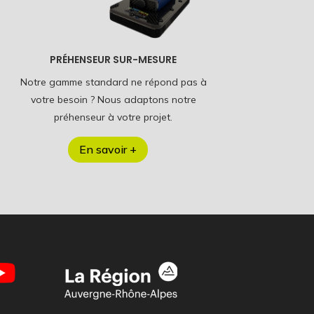
PRÉHENSEUR SUR-MESURE
Notre gamme standard ne répond pas à
votre besoin ? Nous adaptons notre
préhenseur à votre projet.
En savoir +