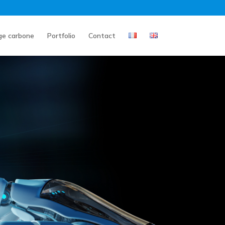
ge carbone
Portfolio
Contact