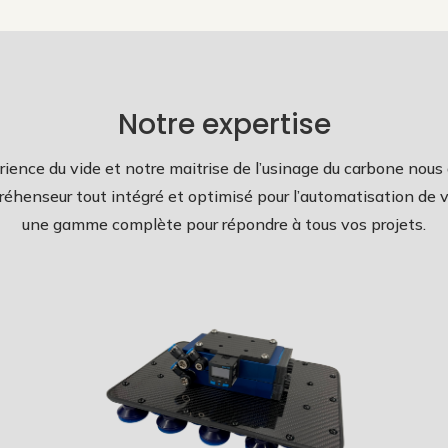
Notre expertise
ience du vide et notre maitrise de l’usinage du carbone nous
éhenseur tout intégré et optimisé pour l’automatisation de 
une gamme complète pour répondre à tous vos projets.